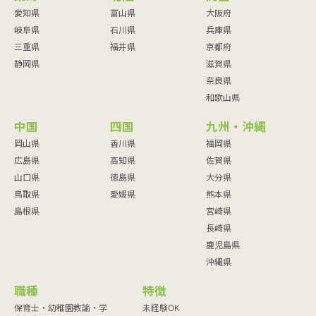
愛知県
富山県
大阪府
岐阜県
石川県
兵庫県
三重県
福井県
京都府
静岡県
滋賀県
奈良県
和歌山県
中国
四国
九州・沖縄
岡山県
香川県
福岡県
広島県
高知県
佐賀県
山口県
徳島県
大分県
鳥取県
愛媛県
熊本県
島根県
宮崎県
長崎県
鹿児島県
沖縄県
職種
特徴
保育士・幼稚園教諭・学
未経験OK