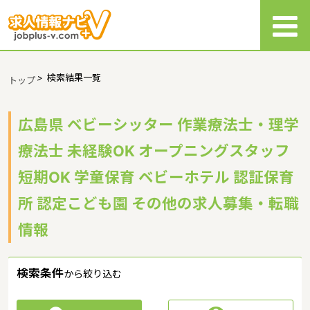
>
検索結果一覧
トップ
広島県 ベビーシッター 作業療法士・理学
療法士 未経験OK オープニングスタッフ
短期OK 学童保育 ベビーホテル 認証保育
所 認定こども園 その他の求人募集・転職
情報
検索条件
から絞り込む