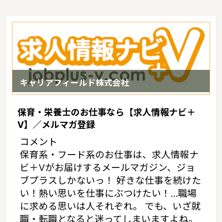
キャリアフィールド株式会社
保育・栄養士のお仕事なら【求人情報ナビ＋
V】／メルマガ登録
コメント
保育系・フード系のお仕事は、求人情報ナ
ビ＋Vがお届けするメールマガジン、ジョ
ブプラスしかないっ！ 好きな仕事を続けた
い！熱い思いを仕事にぶつけたい！…職場
に求める思いは人それぞれ。 でも、いざ就
職・転職となると迷ってしまいますよね。