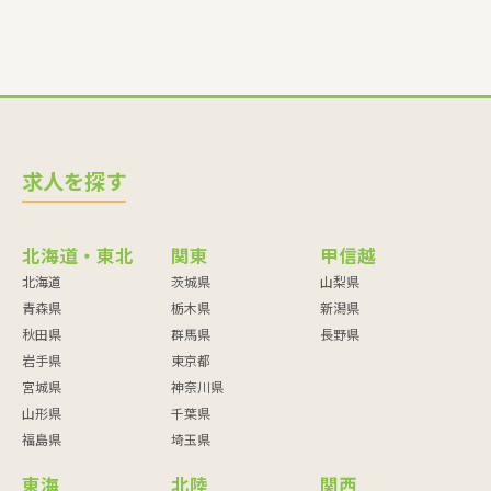
求人を探す
北海道・東北
関東
甲信越
北海道
茨城県
山梨県
青森県
栃木県
新潟県
秋田県
群馬県
長野県
岩手県
東京都
宮城県
神奈川県
山形県
千葉県
福島県
埼玉県
東海
北陸
関西