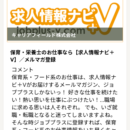
キャリアフィールド株式会社
保育・栄養士のお仕事なら【求人情報ナビ＋
V】／メルマガ登録
コメント
保育系・フード系のお仕事は、求人情報ナ
ビ＋Vがお届けするメールマガジン、ジョ
ブプラスしかないっ！ 好きな仕事を続けた
い！熱い思いを仕事にぶつけたい！…職場
に求める思いは人それぞれ。 でも、いざ就
職・転職となると迷ってしまいますよね。
そんな時ジョブプラスに登録すれば、保育