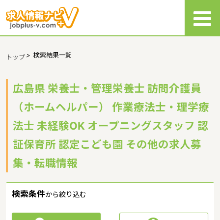
>
検索結果一覧
トップ
広島県 栄養士・管理栄養士 訪問介護員
（ホームヘルパー） 作業療法士・理学療
法士 未経験OK オープニングスタッフ 認
証保育所 認定こども園 その他の求人募
集・転職情報
検索条件
から絞り込む