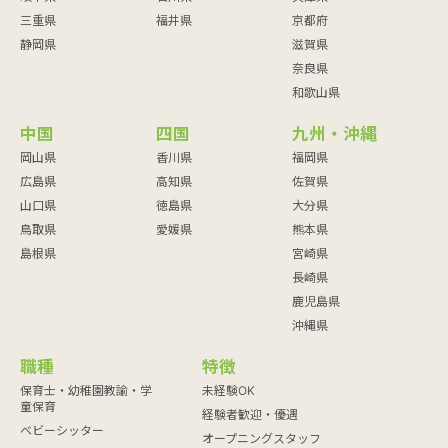
三重県
福井県
京都府
静岡県
滋賀県
奈良県
和歌山県
中国
四国
九州・沖縄
岡山県
香川県
福岡県
広島県
高知県
佐賀県
山口県
徳島県
大分県
鳥取県
愛媛県
熊本県
島根県
宮崎県
長崎県
鹿児島県
沖縄県
職種
特徴
保育士・幼稚園教諭・学
未経験OK
童保育
経験者歓迎・優遇
ベビーシッター
オープニングスタッフ