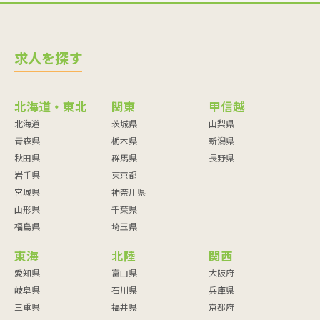
求人を探す
北海道・東北
関東
甲信越
北海道
茨城県
山梨県
青森県
栃木県
新潟県
秋田県
群馬県
長野県
岩手県
東京都
宮城県
神奈川県
山形県
千葉県
福島県
埼玉県
東海
北陸
関西
愛知県
富山県
大阪府
岐阜県
石川県
兵庫県
三重県
福井県
京都府