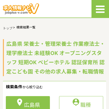
>
検索結果一覧
トップ
広島県 栄養士・管理栄養士 作業療法士・
理学療法士 未経験OK オープニングスタ
ッフ 短期OK ベビーホテル 認証保育所 認
定こども園 その他の求人募集・転職情報
検索条件
から絞り込む


広島県
職種