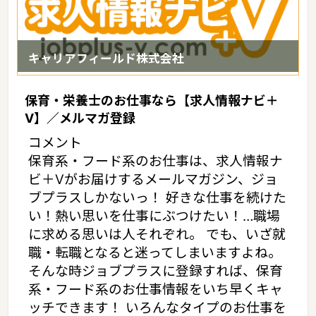
キャリアフィールド株式会社
保育・栄養士のお仕事なら【求人情報ナビ＋
V】／メルマガ登録
コメント
保育系・フード系のお仕事は、求人情報ナ
ビ＋Vがお届けするメールマガジン、ジョ
ブプラスしかないっ！ 好きな仕事を続けた
い！熱い思いを仕事にぶつけたい！…職場
に求める思いは人それぞれ。 でも、いざ就
職・転職となると迷ってしまいますよね。
そんな時ジョブプラスに登録すれば、保育
系・フード系のお仕事情報をいち早くキャ
ッチできます！ いろんなタイプのお仕事を