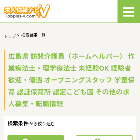
>
検索結果一覧
トップ
広島県 訪問介護員（ホームヘルパー） 作
業療法士・理学療法士 未経験OK 経験者
歓迎・優遇 オープニングスタッフ 学童保
育 認証保育所 認定こども園 その他の求
人募集・転職情報
検索条件
から絞り込む