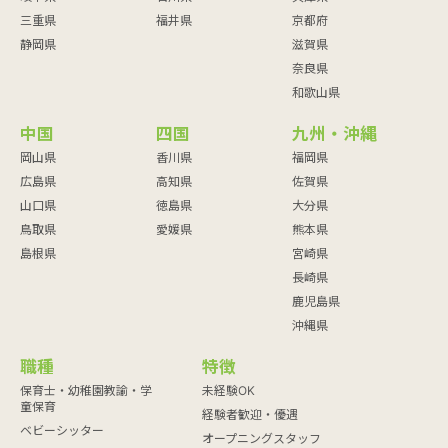
三重県
福井県
京都府
静岡県
滋賀県
奈良県
和歌山県
中国
四国
九州・沖縄
岡山県
香川県
福岡県
広島県
高知県
佐賀県
山口県
徳島県
大分県
鳥取県
愛媛県
熊本県
島根県
宮崎県
長崎県
鹿児島県
沖縄県
職種
特徴
保育士・幼稚園教諭・学
未経験OK
童保育
経験者歓迎・優遇
ベビーシッター
オープニングスタッフ