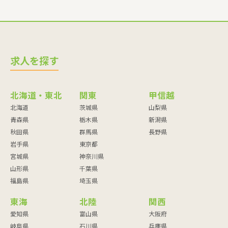
求人を探す
北海道・東北
関東
甲信越
北海道
茨城県
山梨県
青森県
栃木県
新潟県
秋田県
群馬県
長野県
岩手県
東京都
宮城県
神奈川県
山形県
千葉県
福島県
埼玉県
東海
北陸
関西
愛知県
富山県
大阪府
岐阜県
石川県
兵庫県