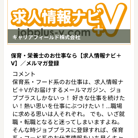
キャリアフィールド株式会社
保育・栄養士のお仕事なら【求人情報ナビ＋
V】／メルマガ登録
コメント
保育系・フード系のお仕事は、求人情報ナ
ビ＋Vがお届けするメールマガジン、ジョ
ブプラスしかないっ！ 好きな仕事を続けた
い！熱い思いを仕事にぶつけたい！…職場
に求める思いは人それぞれ。 でも、いざ就
職・転職となると迷ってしまいますよね。
そんな時ジョブプラスに登録すれば、保育