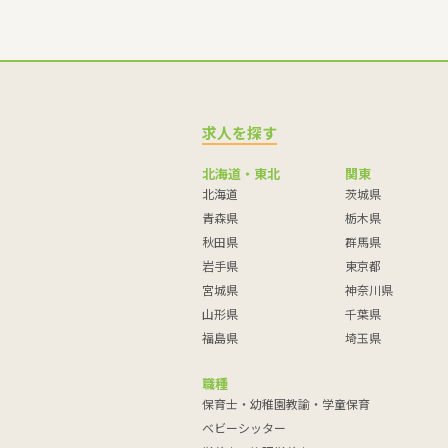
求人を探す
北海道・東北
関東
北海道
茨城県
青森県
栃木県
秋田県
群馬県
岩手県
東京都
宮城県
神奈川県
山形県
千葉県
福島県
埼玉県
職種
保育士・幼稚園教諭・学童保育
ベビーシッター