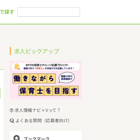
で探す
求人ピックアップ
求人情報ナビ＋Vって？
よくある質問（応募者向け）

ブックマーク