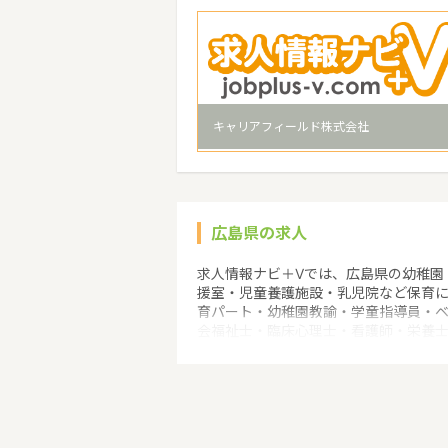
キャリアフィールド株式会社
広島県の求人
求人情報ナビ＋Vでは、広島県の幼稚園
援室・児童養護施設・乳児院など保育
育パート・幼稚園教諭・学童指導員・
会福祉士・臨床心理士・看護師・栄養