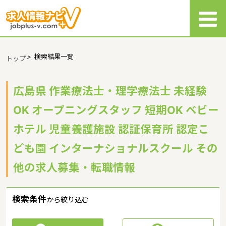
>
検索結果一覧
トップ
広島県 作業療法士・理学療法士 未経験
OK オープニングスタッフ 短期OK ベビー
ホテル 児童養護施設 認証保育所 認定こ
ども園 インターナショナルスクール その
他の求人募集・転職情報
検索条件
から絞り込む