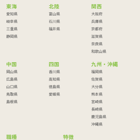
東海
北陸
関西
愛知県
富山県
大阪府
岐阜県
石川県
兵庫県
三重県
福井県
京都府
静岡県
滋賀県
奈良県
和歌山県
中国
四国
九州・沖縄
岡山県
香川県
福岡県
広島県
高知県
佐賀県
山口県
徳島県
大分県
鳥取県
愛媛県
熊本県
島根県
宮崎県
長崎県
鹿児島県
沖縄県
職種
特徴