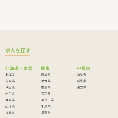
求人を探す
北海道・東北
関東
甲信越
北海道
茨城県
山梨県
青森県
栃木県
新潟県
秋田県
群馬県
長野県
岩手県
東京都
宮城県
神奈川県
山形県
千葉県
福島県
埼玉県