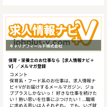
キャリアフィールド株式会社
保育・栄養士のお仕事なら【求人情報ナビ＋
V】／メルマガ登録
コメント
保育系・フード系のお仕事は、求人情報ナ
ビ＋Vがお届けするメールマガジン、ジョ
ブプラスしかないっ！ 好きな仕事を続けた
い！熱い思いを仕事にぶつけたい！…職場
に求める思いは人それぞれ。 でも、いざ就