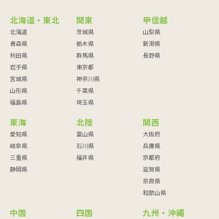
北海道・東北
関東
甲信越
北海道
茨城県
山梨県
青森県
栃木県
新潟県
秋田県
群馬県
長野県
岩手県
東京都
宮城県
神奈川県
山形県
千葉県
福島県
埼玉県
東海
北陸
関西
愛知県
富山県
大阪府
岐阜県
石川県
兵庫県
三重県
福井県
京都府
静岡県
滋賀県
奈良県
和歌山県
中国
四国
九州・沖縄