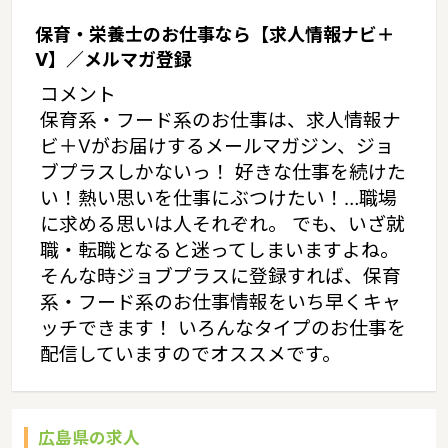
保育・栄養士のお仕事なら【求人情報ナビ＋
V】／メルマガ登録
コメント
保育系・フード系のお仕事は、求人情報ナ
ビ＋Vがお届けするメールマガジン、ジョ
ブプラスしかないっ！ 好きな仕事を続けた
い！熱い思いを仕事にぶつけたい！…職場
に求める思いは人それぞれ。 でも、いざ就
職・転職となると迷ってしまいますよね。
そんな時ジョブプラスに登録すれば、保育
系・フード系のお仕事情報をいち早くキャ
ッチできます！ いろんなタイプのお仕事を
配信していますのでオススメです。
広島県の求人