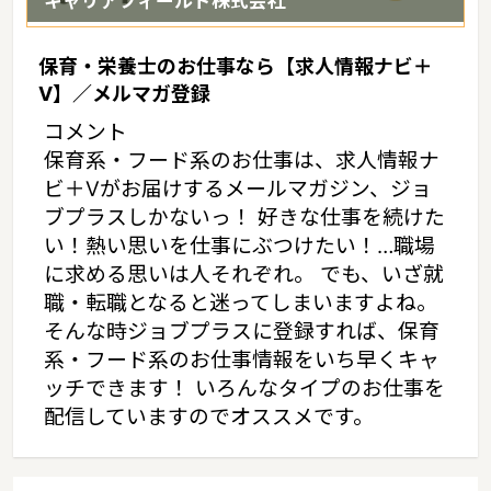
キャリアフィールド株式会社
保育・栄養士のお仕事なら【求人情報ナビ＋
V】／メルマガ登録
コメント
保育系・フード系のお仕事は、求人情報ナ
ビ＋Vがお届けするメールマガジン、ジョ
ブプラスしかないっ！ 好きな仕事を続けた
い！熱い思いを仕事にぶつけたい！…職場
に求める思いは人それぞれ。 でも、いざ就
職・転職となると迷ってしまいますよね。
そんな時ジョブプラスに登録すれば、保育
系・フード系のお仕事情報をいち早くキャ
ッチできます！ いろんなタイプのお仕事を
配信していますのでオススメです。