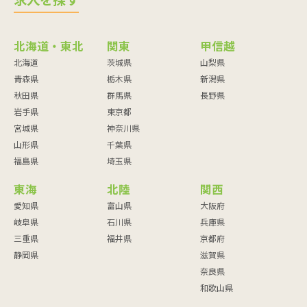
求人を探す
北海道・東北
関東
甲信越
北海道
茨城県
山梨県
青森県
栃木県
新潟県
秋田県
群馬県
長野県
岩手県
東京都
宮城県
神奈川県
山形県
千葉県
福島県
埼玉県
東海
北陸
関西
愛知県
富山県
大阪府
岐阜県
石川県
兵庫県
三重県
福井県
京都府
静岡県
滋賀県
奈良県
和歌山県