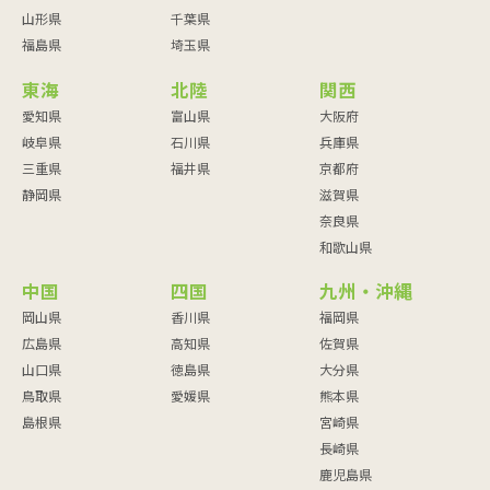
山形県
千葉県
福島県
埼玉県
東海
北陸
関西
愛知県
富山県
大阪府
岐阜県
石川県
兵庫県
三重県
福井県
京都府
静岡県
滋賀県
奈良県
和歌山県
中国
四国
九州・沖縄
岡山県
香川県
福岡県
広島県
高知県
佐賀県
山口県
徳島県
大分県
鳥取県
愛媛県
熊本県
島根県
宮崎県
長崎県
鹿児島県