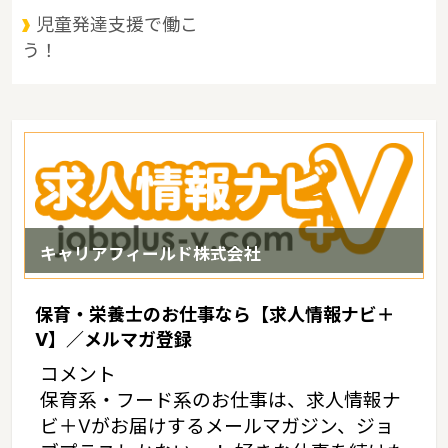
児童発達支援で働こ
う！
キャリアフィールド株式会社
保育・栄養士のお仕事なら【求人情報ナビ＋
V】／メルマガ登録
コメント
保育系・フード系のお仕事は、求人情報ナ
ビ＋Vがお届けするメールマガジン、ジョ