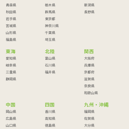
青森県
栃木県
新潟県
秋田県
群馬県
長野県
岩手県
東京都
宮城県
神奈川県
山形県
千葉県
福島県
埼玉県
東海
北陸
関西
愛知県
富山県
大阪府
岐阜県
石川県
兵庫県
三重県
福井県
京都府
静岡県
滋賀県
奈良県
和歌山県
中国
四国
九州・沖縄
岡山県
香川県
福岡県
広島県
高知県
佐賀県
山口県
徳島県
大分県