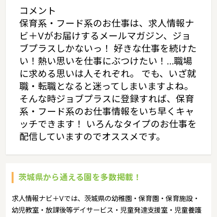
コメント
保育系・フード系のお仕事は、求人情報ナ
ビ＋Vがお届けするメールマガジン、ジョ
ブプラスしかないっ！ 好きな仕事を続けた
い！熱い思いを仕事にぶつけたい！…職場
に求める思いは人それぞれ。 でも、いざ就
職・転職となると迷ってしまいますよね。
そんな時ジョブプラスに登録すれば、保育
系・フード系のお仕事情報をいち早くキャ
ッチできます！ いろんなタイプのお仕事を
配信していますのでオススメです。
茨城県から通える園を多数掲載！
求人情報ナビ＋Vでは、茨城県の幼稚園・保育園・保育施設・
幼児教室・放課後等デイサービス・児童発達支援室・児童養護