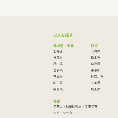
求人を探す
北海道・東北
関東
北海道
茨城県
青森県
栃木県
秋田県
群馬県
岩手県
東京都
宮城県
神奈川県
山形県
千葉県
福島県
埼玉県
職種
保育士・幼稚園教諭・学童保育
ベビーシッター