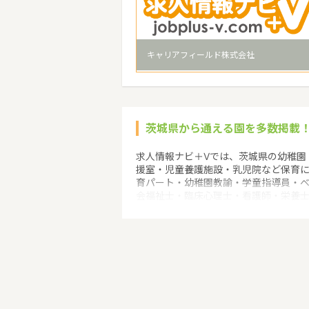
キャリアフィールド株式会社
茨城県から通える園を多数掲載
求人情報ナビ＋Vでは、茨城県の幼稚園
援室・児童養護施設・乳児院など保育
育パート・幼稚園教諭・学童指導員・
会福祉士・臨床心理士・看護師・栄養