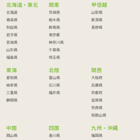
北海道・東北
関東
甲信越
北海道
茨城県
山梨県
青森県
栃木県
新潟県
秋田県
群馬県
長野県
岩手県
東京都
宮城県
神奈川県
山形県
千葉県
福島県
埼玉県
東海
北陸
関西
愛知県
富山県
大阪府
岐阜県
石川県
兵庫県
三重県
福井県
京都府
静岡県
滋賀県
奈良県
和歌山県
中国
四国
九州・沖縄
岡山県
香川県
福岡県