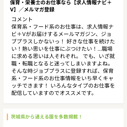
保育・栄養士のお仕事なら【求人情報ナビ＋
V】／メルマガ登録
コメント
保育系・フード系のお仕事は、求人情報ナ
ビ＋Vがお届けするメールマガジン、ジョ
ブプラスしかないっ！ 好きな仕事を続けた
い！熱い思いを仕事にぶつけたい！…職場
に求める思いは人それぞれ。 でも、いざ就
職・転職となると迷ってしまいますよね。
そんな時ジョブプラスに登録すれば、保育
系・フード系のお仕事情報をいち早くキャ
ッチできます！ いろんなタイプのお仕事を
配信していますのでオススメです。
茨城県から通える園を多数掲載！