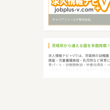
キャリアフィールド株式会社
茨城県から通える園を多数掲載
求人情報ナビ＋Vでは、茨城県の幼稚園
援室・児童養護施設・乳児院など保育
育パート・幼稚園教諭・学童指導員・
会福祉士・臨床心理士・看護師・栄養