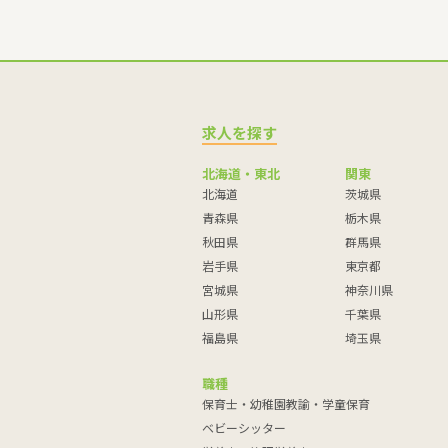
求人を探す
北海道・東北
関東
北海道
茨城県
青森県
栃木県
秋田県
群馬県
岩手県
東京都
宮城県
神奈川県
山形県
千葉県
福島県
埼玉県
職種
保育士・幼稚園教諭・学童保育
ベビーシッター