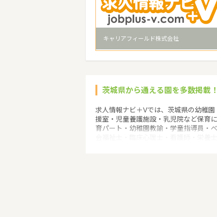
キャリアフィールド株式会社
茨城県から通える園を多数掲載
求人情報ナビ＋Vでは、茨城県の幼稚園
援室・児童養護施設・乳児院など保育
育パート・幼稚園教諭・学童指導員・
会福祉士・臨床心理士・看護師・栄養