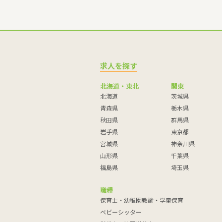
求人を探す
北海道・東北
関東
北海道
茨城県
青森県
栃木県
秋田県
群馬県
岩手県
東京都
宮城県
神奈川県
山形県
千葉県
福島県
埼玉県
職種
保育士・幼稚園教諭・学童保育
ベビーシッター