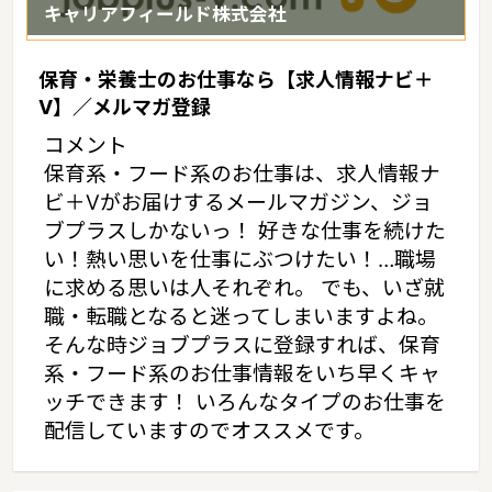
キャリアフィールド株式会社
保育・栄養士のお仕事なら【求人情報ナビ＋
V】／メルマガ登録
コメント
保育系・フード系のお仕事は、求人情報ナ
ビ＋Vがお届けするメールマガジン、ジョ
ブプラスしかないっ！ 好きな仕事を続けた
い！熱い思いを仕事にぶつけたい！…職場
に求める思いは人それぞれ。 でも、いざ就
職・転職となると迷ってしまいますよね。
そんな時ジョブプラスに登録すれば、保育
系・フード系のお仕事情報をいち早くキャ
ッチできます！ いろんなタイプのお仕事を
配信していますのでオススメです。