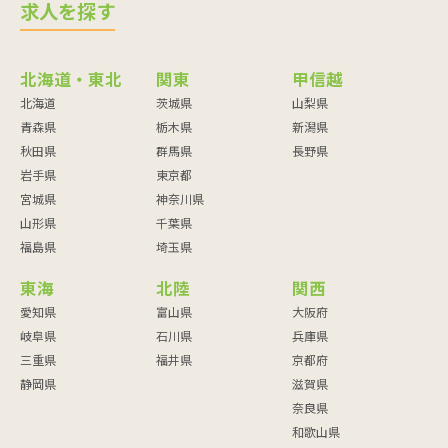
求人を探す
北海道・東北
関東
甲信越
北海道
茨城県
山梨県
青森県
栃木県
新潟県
秋田県
群馬県
長野県
岩手県
東京都
宮城県
神奈川県
山形県
千葉県
福島県
埼玉県
東海
北陸
関西
愛知県
富山県
大阪府
岐阜県
石川県
兵庫県
三重県
福井県
京都府
静岡県
滋賀県
奈良県
和歌山県