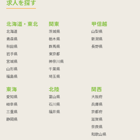
求人を探す
北海道・東北
関東
甲信越
北海道
茨城県
山梨県
青森県
栃木県
新潟県
秋田県
群馬県
長野県
岩手県
東京都
宮城県
神奈川県
山形県
千葉県
福島県
埼玉県
東海
北陸
関西
愛知県
富山県
大阪府
岐阜県
石川県
兵庫県
三重県
福井県
京都府
静岡県
滋賀県
奈良県
和歌山県