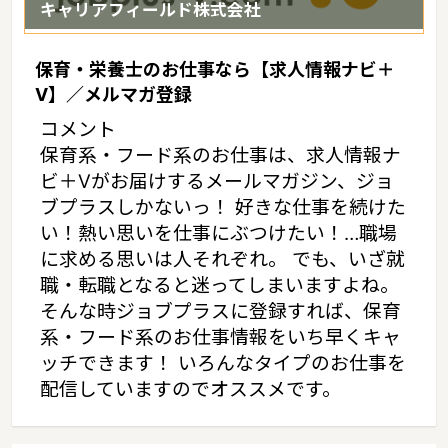
キャリアフィールド株式会社
保育・栄養士のお仕事なら【求人情報ナビ＋
V】／メルマガ登録
コメント
保育系・フード系のお仕事は、求人情報ナ
ビ＋Vがお届けするメールマガジン、ジョ
ブプラスしかないっ！ 好きな仕事を続けた
い！熱い思いを仕事にぶつけたい！…職場
に求める思いは人それぞれ。 でも、いざ就
職・転職となると迷ってしまいますよね。
そんな時ジョブプラスに登録すれば、保育
系・フード系のお仕事情報をいち早くキャ
ッチできます！ いろんなタイプのお仕事を
配信していますのでオススメです。