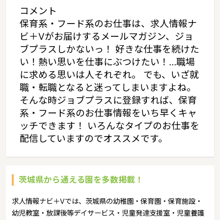
コメント
保育系・フード系のお仕事は、求人情報ナ
ビ＋Vがお届けするメールマガジン、ジョ
ブプラスしかないっ！ 好きな仕事を続けた
い！熱い思いを仕事にぶつけたい！…職場
に求める思いは人それぞれ。 でも、いざ就
職・転職となると迷ってしまいますよね。
そんな時ジョブプラスに登録すれば、保育
系・フード系のお仕事情報をいち早くキャ
ッチできます！ いろんなタイプのお仕事を
配信していますのでオススメです。
茨城県から通える園を多数掲載！
求人情報ナビ＋Vでは、茨城県の幼稚園・保育園・保育施設・
幼児教室・放課後等デイサービス・児童発達支援室・児童養護