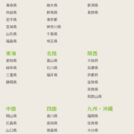
青森県
栃木県
新潟県
秋田県
群馬県
長野県
岩手県
東京都
宮城県
神奈川県
山形県
千葉県
福島県
埼玉県
東海
北陸
関西
愛知県
富山県
大阪府
岐阜県
石川県
兵庫県
三重県
福井県
京都府
静岡県
滋賀県
奈良県
和歌山県
中国
四国
九州・沖縄
岡山県
香川県
福岡県
広島県
高知県
佐賀県
山口県
徳島県
大分県