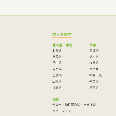
求人を探す
北海道・東北
関東
北海道
茨城県
青森県
栃木県
秋田県
群馬県
岩手県
東京都
宮城県
神奈川県
山形県
千葉県
福島県
埼玉県
職種
保育士・幼稚園教諭・学童保育
ベビーシッター