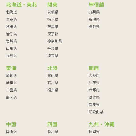
北海道・東北
関東
甲信越
北海道
茨城県
山梨県
青森県
栃木県
新潟県
秋田県
群馬県
長野県
岩手県
東京都
宮城県
神奈川県
山形県
千葉県
福島県
埼玉県
東海
北陸
関西
愛知県
富山県
大阪府
岐阜県
石川県
兵庫県
三重県
福井県
京都府
静岡県
滋賀県
奈良県
和歌山県
中国
四国
九州・沖縄
岡山県
香川県
福岡県