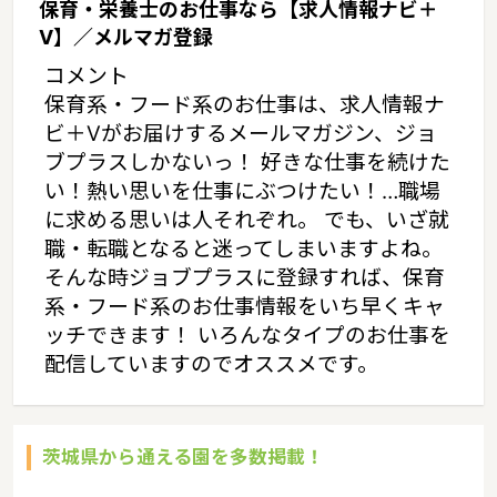
保育・栄養士のお仕事なら【求人情報ナビ＋
V】／メルマガ登録
コメント
保育系・フード系のお仕事は、求人情報ナ
ビ＋Vがお届けするメールマガジン、ジョ
ブプラスしかないっ！ 好きな仕事を続けた
い！熱い思いを仕事にぶつけたい！…職場
に求める思いは人それぞれ。 でも、いざ就
職・転職となると迷ってしまいますよね。
そんな時ジョブプラスに登録すれば、保育
系・フード系のお仕事情報をいち早くキャ
ッチできます！ いろんなタイプのお仕事を
配信していますのでオススメです。
茨城県から通える園を多数掲載！