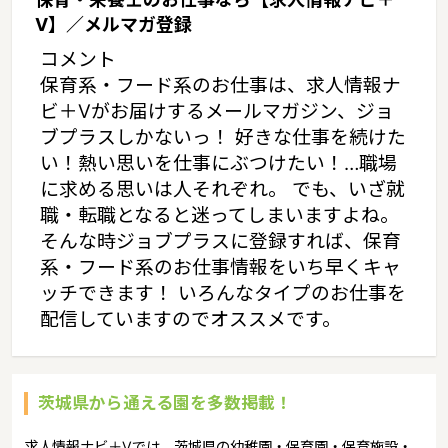
V】／メルマガ登録
コメント
保育系・フード系のお仕事は、求人情報ナ
ビ＋Vがお届けするメールマガジン、ジョ
ブプラスしかないっ！ 好きな仕事を続けた
い！熱い思いを仕事にぶつけたい！…職場
に求める思いは人それぞれ。 でも、いざ就
職・転職となると迷ってしまいますよね。
そんな時ジョブプラスに登録すれば、保育
系・フード系のお仕事情報をいち早くキャ
ッチできます！ いろんなタイプのお仕事を
配信していますのでオススメです。
茨城県から通える園を多数掲載！
求人情報ナビ＋Vでは、茨城県の幼稚園・保育園・保育施設・