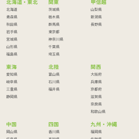
北海道・東北
関東
甲信越
北海道
茨城県
山梨県
青森県
栃木県
新潟県
秋田県
群馬県
長野県
岩手県
東京都
宮城県
神奈川県
山形県
千葉県
福島県
埼玉県
東海
北陸
関西
愛知県
富山県
大阪府
岐阜県
石川県
兵庫県
三重県
福井県
京都府
静岡県
滋賀県
奈良県
和歌山県
中国
四国
九州・沖縄
岡山県
香川県
福岡県