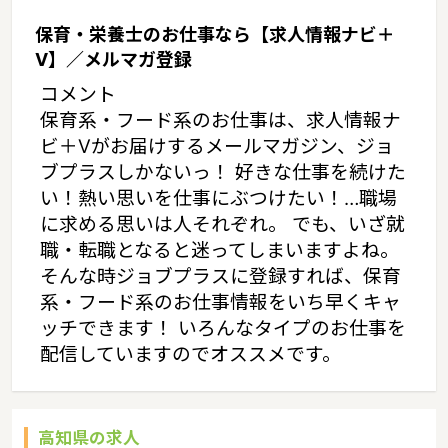
保育・栄養士のお仕事なら【求人情報ナビ＋
V】／メルマガ登録
コメント
保育系・フード系のお仕事は、求人情報ナ
ビ＋Vがお届けするメールマガジン、ジョ
ブプラスしかないっ！ 好きな仕事を続けた
い！熱い思いを仕事にぶつけたい！…職場
に求める思いは人それぞれ。 でも、いざ就
職・転職となると迷ってしまいますよね。
そんな時ジョブプラスに登録すれば、保育
系・フード系のお仕事情報をいち早くキャ
ッチできます！ いろんなタイプのお仕事を
配信していますのでオススメです。
高知県の求人