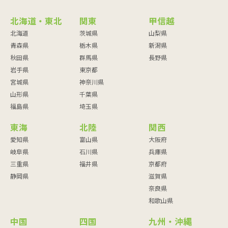
北海道・東北
関東
甲信越
北海道
茨城県
山梨県
青森県
栃木県
新潟県
秋田県
群馬県
長野県
岩手県
東京都
宮城県
神奈川県
山形県
千葉県
福島県
埼玉県
東海
北陸
関西
愛知県
富山県
大阪府
岐阜県
石川県
兵庫県
三重県
福井県
京都府
静岡県
滋賀県
奈良県
和歌山県
中国
四国
九州・沖縄