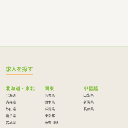
求人を探す
北海道・東北
関東
甲信越
北海道
茨城県
山梨県
青森県
栃木県
新潟県
秋田県
群馬県
長野県
岩手県
東京都
宮城県
神奈川県