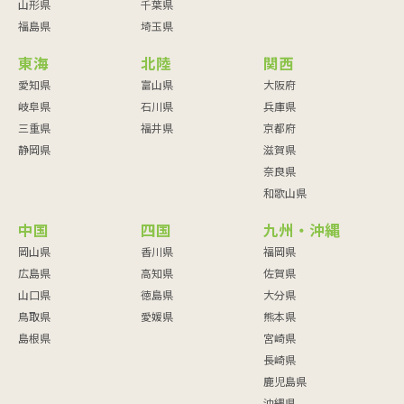
山形県
千葉県
福島県
埼玉県
東海
北陸
関西
愛知県
富山県
大阪府
岐阜県
石川県
兵庫県
三重県
福井県
京都府
静岡県
滋賀県
奈良県
和歌山県
中国
四国
九州・沖縄
岡山県
香川県
福岡県
広島県
高知県
佐賀県
山口県
徳島県
大分県
鳥取県
愛媛県
熊本県
島根県
宮崎県
長崎県
鹿児島県
沖縄県