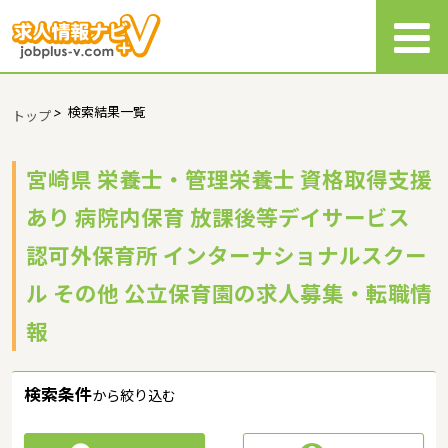
>
検索結果一覧
トップ
宮崎県 栄養士・管理栄養士 資格取得支援
あり 病院内保育 放課後等デイサービス
認可外保育所 インターナショナルスクー
ル その他 公立保育園の求人募集・転職情
報
検索条件
から絞り込む