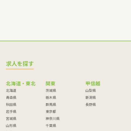
求人を探す
北海道・東北
関東
甲信越
北海道
茨城県
山梨県
青森県
栃木県
新潟県
秋田県
群馬県
長野県
岩手県
東京都
宮城県
神奈川県
山形県
千葉県