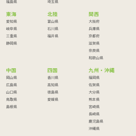
福島県
埼玉県
東海
北陸
関西
愛知県
富山県
大阪府
岐阜県
石川県
兵庫県
三重県
福井県
京都府
静岡県
滋賀県
奈良県
和歌山県
中国
四国
九州・沖縄
岡山県
香川県
福岡県
広島県
高知県
佐賀県
山口県
徳島県
大分県
鳥取県
愛媛県
熊本県
島根県
宮崎県
長崎県
鹿児島県
沖縄県