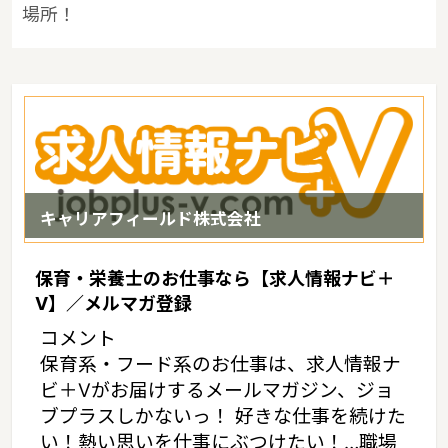
場所！
キャリアフィールド株式会社
保育・栄養士のお仕事なら【求人情報ナビ＋
V】／メルマガ登録
コメント
保育系・フード系のお仕事は、求人情報ナ
ビ＋Vがお届けするメールマガジン、ジョ
ブプラスしかないっ！ 好きな仕事を続けた
い！熱い思いを仕事にぶつけたい！…職場