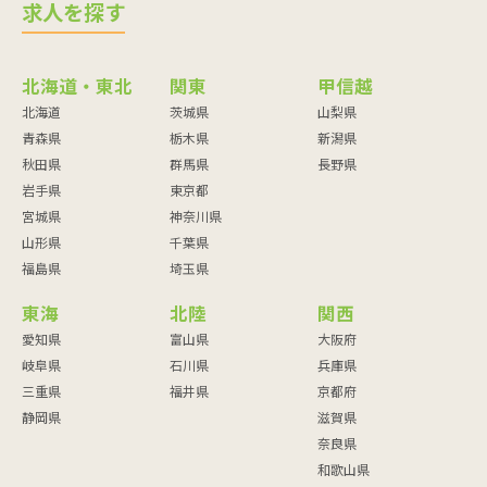
求人を探す
北海道・東北
関東
甲信越
北海道
茨城県
山梨県
青森県
栃木県
新潟県
秋田県
群馬県
長野県
岩手県
東京都
宮城県
神奈川県
山形県
千葉県
福島県
埼玉県
東海
北陸
関西
愛知県
富山県
大阪府
岐阜県
石川県
兵庫県
三重県
福井県
京都府
静岡県
滋賀県
奈良県
和歌山県