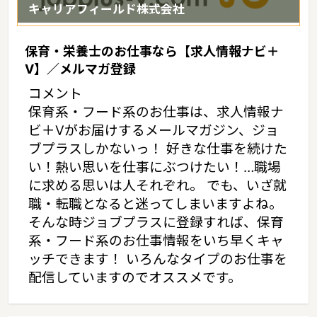
キャリアフィールド株式会社
保育・栄養士のお仕事なら【求人情報ナビ＋
V】／メルマガ登録
コメント
保育系・フード系のお仕事は、求人情報ナ
ビ＋Vがお届けするメールマガジン、ジョ
ブプラスしかないっ！ 好きな仕事を続けた
い！熱い思いを仕事にぶつけたい！…職場
に求める思いは人それぞれ。 でも、いざ就
職・転職となると迷ってしまいますよね。
そんな時ジョブプラスに登録すれば、保育
系・フード系のお仕事情報をいち早くキャ
ッチできます！ いろんなタイプのお仕事を
配信していますのでオススメです。