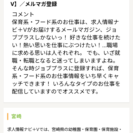
V】／メルマガ登録
コメント
保育系・フード系のお仕事は、求人情報ナ
ビ＋Vがお届けするメールマガジン、ジョ
ブプラスしかないっ！ 好きな仕事を続けた
い！熱い思いを仕事にぶつけたい！…職場
に求める思いは人それぞれ。 でも、いざ就
職・転職となると迷ってしまいますよね。
そんな時ジョブプラスに登録すれば、保育
系・フード系のお仕事情報をいち早くキャ
ッチできます！ いろんなタイプのお仕事を
配信していますのでオススメです。
宮崎
求人情報ナビ＋Vでは、宮崎県の幼稚園・保育園・保育施設・