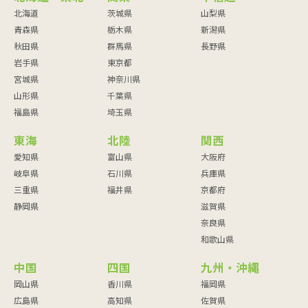
北海道
茨城県
山梨県
青森県
栃木県
新潟県
秋田県
群馬県
長野県
岩手県
東京都
宮城県
神奈川県
山形県
千葉県
福島県
埼玉県
東海
北陸
関西
愛知県
富山県
大阪府
岐阜県
石川県
兵庫県
三重県
福井県
京都府
静岡県
滋賀県
奈良県
和歌山県
中国
四国
九州・沖縄
岡山県
香川県
福岡県
広島県
高知県
佐賀県