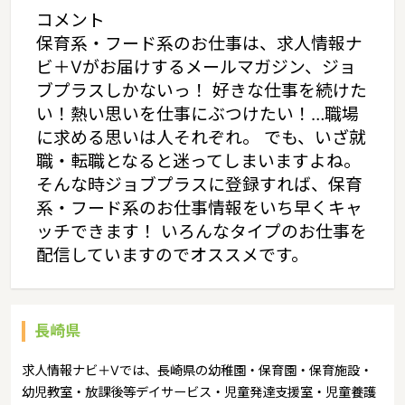
コメント
保育系・フード系のお仕事は、求人情報ナ
ビ＋Vがお届けするメールマガジン、ジョ
ブプラスしかないっ！ 好きな仕事を続けた
い！熱い思いを仕事にぶつけたい！…職場
に求める思いは人それぞれ。 でも、いざ就
職・転職となると迷ってしまいますよね。
そんな時ジョブプラスに登録すれば、保育
系・フード系のお仕事情報をいち早くキャ
ッチできます！ いろんなタイプのお仕事を
配信していますのでオススメです。
長崎県
求人情報ナビ＋Vでは、長崎県の幼稚園・保育園・保育施設・
幼児教室・放課後等デイサービス・児童発達支援室・児童養護