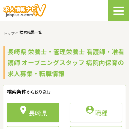
>
検索結果一覧
トップ
長崎県 栄養士・管理栄養士 看護師・准看
護師 オープニングスタッフ 病院内保育の
求人募集・転職情報
検索条件
から絞り込む


長崎県
職種