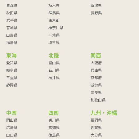
青森県
栃木県
新潟県
秋田県
群馬県
長野県
岩手県
東京都
宮城県
神奈川県
山形県
千葉県
福島県
埼玉県
東海
北陸
関西
愛知県
富山県
大阪府
岐阜県
石川県
兵庫県
三重県
福井県
京都府
静岡県
滋賀県
奈良県
和歌山県
中国
四国
九州・沖縄
岡山県
香川県
福岡県
広島県
高知県
佐賀県
山口県
徳島県
大分県