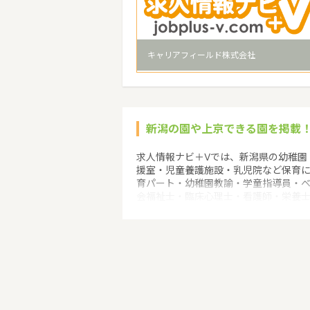
キャリアフィールド株式会社
新潟の園や上京できる園を掲載
求人情報ナビ＋Vでは、新潟県の幼稚園
援室・児童養護施設・乳児院など保育
育パート・幼稚園教諭・学童指導員・
会福祉士・臨床心理士・看護師・栄養