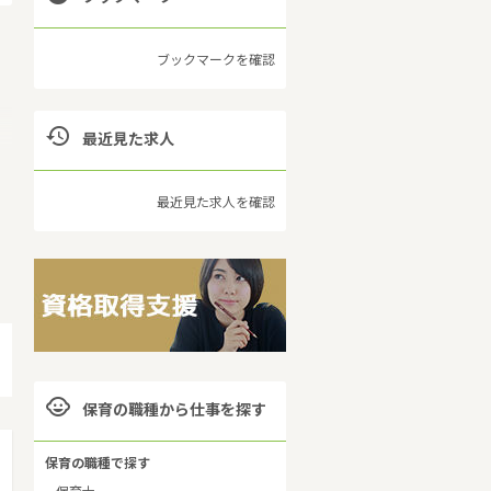
ブックマークを確認

最近見た求人
最近見た求人を確認
の

保育の職種から仕事を探す
保育の職種で探す