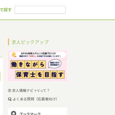
で探す
求人ピックアップ
求人情報ナビ＋Vって？
よくある質問（応募者向け）

ブックマーク