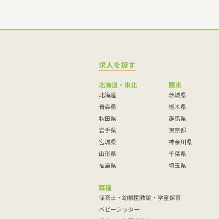
求人を探す
北海道・東北
関東
北海道
茨城県
青森県
栃木県
秋田県
群馬県
岩手県
東京都
宮城県
神奈川県
山形県
千葉県
福島県
埼玉県
職種
保育士・幼稚園教諭・学童保育
ベビーシッター