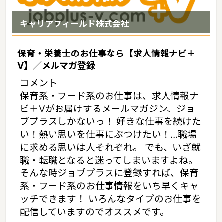
キャリアフィールド株式会社
保育・栄養士のお仕事なら【求人情報ナビ＋
V】／メルマガ登録
コメント
保育系・フード系のお仕事は、求人情報ナ
ビ＋Vがお届けするメールマガジン、ジョ
ブプラスしかないっ！ 好きな仕事を続けた
い！熱い思いを仕事にぶつけたい！…職場
に求める思いは人それぞれ。 でも、いざ就
職・転職となると迷ってしまいますよね。
そんな時ジョブプラスに登録すれば、保育
系・フード系のお仕事情報をいち早くキャ
ッチできます！ いろんなタイプのお仕事を
配信していますのでオススメです。