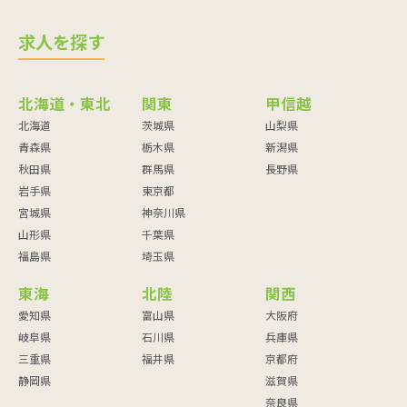
求人を探す
北海道・東北
関東
甲信越
北海道
茨城県
山梨県
青森県
栃木県
新潟県
秋田県
群馬県
長野県
岩手県
東京都
宮城県
神奈川県
山形県
千葉県
福島県
埼玉県
東海
北陸
関西
愛知県
富山県
大阪府
岐阜県
石川県
兵庫県
三重県
福井県
京都府
静岡県
滋賀県
奈良県