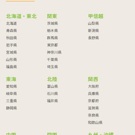
北海道・東北
関東
甲信越
北海道
茨城県
山梨県
青森県
栃木県
新潟県
秋田県
群馬県
長野県
岩手県
東京都
宮城県
神奈川県
山形県
千葉県
福島県
埼玉県
東海
北陸
関西
愛知県
富山県
大阪府
岐阜県
石川県
兵庫県
三重県
福井県
京都府
静岡県
滋賀県
奈良県
和歌山県
中国
四国
九州・沖縄