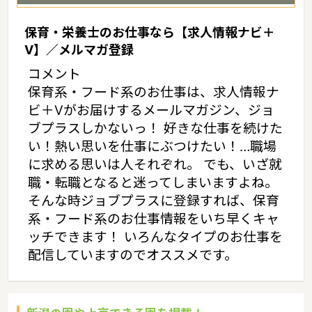
保育・栄養士のお仕事なら【求人情報ナビ＋
V】／メルマガ登録
コメント
保育系・フード系のお仕事は、求人情報ナ
ビ＋Vがお届けするメールマガジン、ジョ
ブプラスしかないっ！ 好きな仕事を続けた
い！熱い思いを仕事にぶつけたい！…職場
に求める思いは人それぞれ。 でも、いざ就
職・転職となると迷ってしまいますよね。
そんな時ジョブプラスに登録すれば、保育
系・フード系のお仕事情報をいち早くキャ
ッチできます！ いろんなタイプのお仕事を
配信していますのでオススメです。