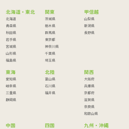
北海道・東北
関東
甲信越
北海道
茨城県
山梨県
青森県
栃木県
新潟県
秋田県
群馬県
長野県
岩手県
東京都
宮城県
神奈川県
山形県
千葉県
福島県
埼玉県
東海
北陸
関西
愛知県
富山県
大阪府
岐阜県
石川県
兵庫県
三重県
福井県
京都府
静岡県
滋賀県
奈良県
和歌山県
中国
四国
九州・沖縄