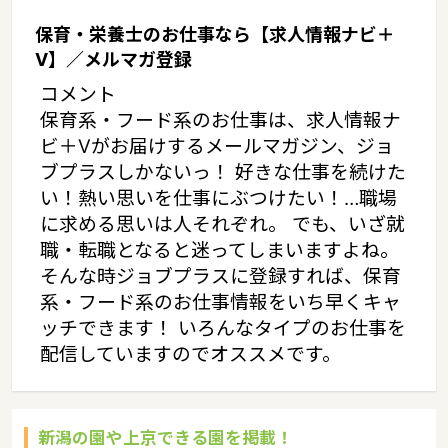
保育・栄養士のお仕事なら【求人情報ナビ＋
V】／メルマガ登録
コメント
保育系・フード系のお仕事は、求人情報ナ
ビ＋Vがお届けするメールマガジン、ジョ
ブプラスしかないっ！ 好きな仕事を続けた
い！熱い思いを仕事にぶつけたい！…職場
に求める思いは人それぞれ。 でも、いざ就
職・転職となると迷ってしまいますよね。
そんな時ジョブプラスに登録すれば、保育
系・フード系のお仕事情報をいち早くキャ
ッチできます！ いろんなタイプのお仕事を
配信していますのでオススメです。
新潟の園や上京できる園を掲載！