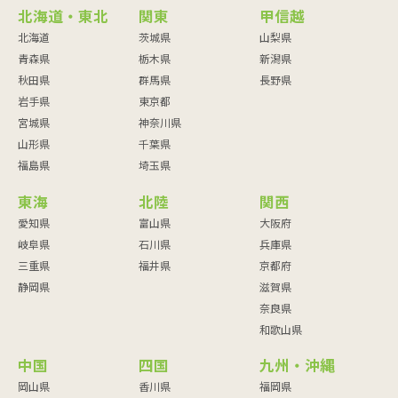
北海道・東北
関東
甲信越
北海道
茨城県
山梨県
青森県
栃木県
新潟県
秋田県
群馬県
長野県
岩手県
東京都
宮城県
神奈川県
山形県
千葉県
福島県
埼玉県
東海
北陸
関西
愛知県
富山県
大阪府
岐阜県
石川県
兵庫県
三重県
福井県
京都府
静岡県
滋賀県
奈良県
和歌山県
中国
四国
九州・沖縄
岡山県
香川県
福岡県