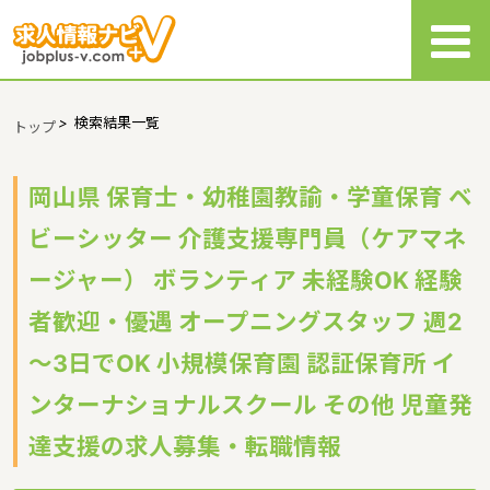
>
検索結果一覧
トップ
岡山県 保育士・幼稚園教諭・学童保育 ベ
ビーシッター 介護支援専門員（ケアマネ
ージャー） ボランティア 未経験OK 経験
者歓迎・優遇 オープニングスタッフ 週2
～3日でOK 小規模保育園 認証保育所 イ
ンターナショナルスクール その他 児童発
達支援の求人募集・転職情報