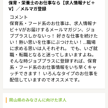
保育・栄養士のお仕事なら【求人情報ナビ＋
V】／メルマガ登録
コメント
保育系・フード系のお仕事は、求人情報ナ
ビ＋Vがお届けするメールマガジン、ジョ
ブプラスしかないっ！ 好きな仕事を続けた
い！熱い思いを仕事にぶつけたい！…職場
に求める思いは人それぞれ。 でも、いざ就
職・転職となると迷ってしまいますよね。
そんな時ジョブプラスに登録すれば、保育
系・フード系のお仕事情報をいち早くキャ
ッチできます！ いろんなタイプのお仕事を
配信していますのでオススメです。
岡山県のみなさんに向けた求人