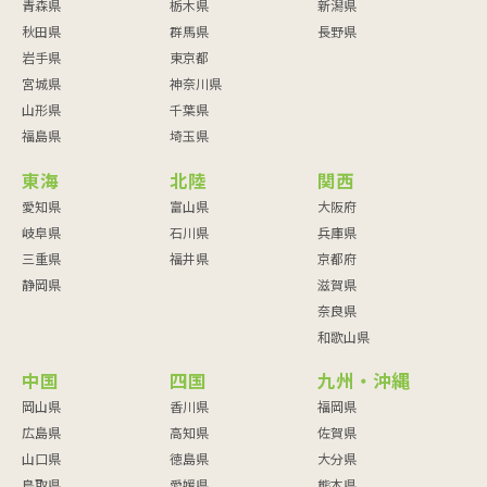
青森県
栃木県
新潟県
秋田県
群馬県
長野県
岩手県
東京都
宮城県
神奈川県
山形県
千葉県
福島県
埼玉県
東海
北陸
関西
愛知県
富山県
大阪府
岐阜県
石川県
兵庫県
三重県
福井県
京都府
静岡県
滋賀県
奈良県
和歌山県
中国
四国
九州・沖縄
岡山県
香川県
福岡県
広島県
高知県
佐賀県
山口県
徳島県
大分県
鳥取県
愛媛県
熊本県