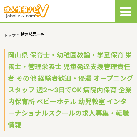
>
検索結果一覧
トップ
岡山県 保育士・幼稚園教諭・学童保育 栄
養士・管理栄養士 児童発達支援管理責任
者 その他 経験者歓迎・優遇 オープニング
スタッフ 週2～3日でOK 病院内保育 企業
内保育所 ベビーホテル 幼児教室 インタ
ーナショナルスクールの求人募集・転職
情報