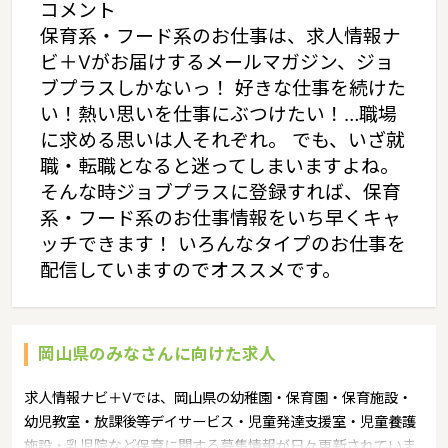
コメント
保育系・フード系のお仕事は、求人情報ナ
ビ＋Vがお届けするメールマガジン、ジョ
ブプラスしかないっ！ 好きな仕事を続けた
い！熱い思いを仕事にぶつけたい！…職場
に求める思いは人それぞれ。 でも、いざ就
職・転職となると迷ってしまいますよね。
そんな時ジョブプラスに登録すれば、保育
系・フード系のお仕事情報をいち早くキャ
ッチできます！ いろんなタイプのお仕事を
配信していますのでオススメです。
岡山県のみなさんに向けた求人
求人情報ナビ＋Vでは、岡山県の幼稚園・保育園・保育施設・
幼児教室・放課後等デイサービス・児童発達支援室・児童養護
施設・乳児院など保育に関する募集情報が日々更新されていま