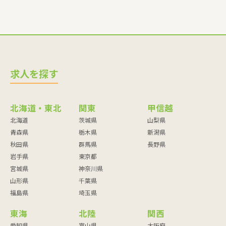
求人を探す
北海道・東北
関東
甲信越
北海道
茨城県
山梨県
青森県
栃木県
新潟県
秋田県
群馬県
長野県
岩手県
東京都
宮城県
神奈川県
山形県
千葉県
福島県
埼玉県
東海
北陸
関西
愛知県
富山県
大阪府