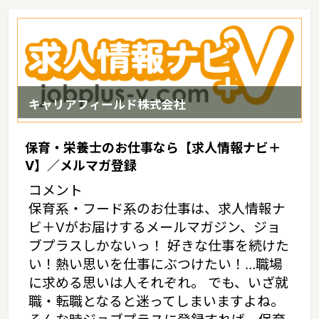
多島美に恵まれているというような特徴があるエリアです。
キャリアフィールド株式会社
保育・栄養士のお仕事なら【求人情報ナビ＋
V】／メルマガ登録
コメント
保育系・フード系のお仕事は、求人情報ナ
ビ＋Vがお届けするメールマガジン、ジョ
ブプラスしかないっ！ 好きな仕事を続けた
い！熱い思いを仕事にぶつけたい！…職場
に求める思いは人それぞれ。 でも、いざ就
職・転職となると迷ってしまいますよね。