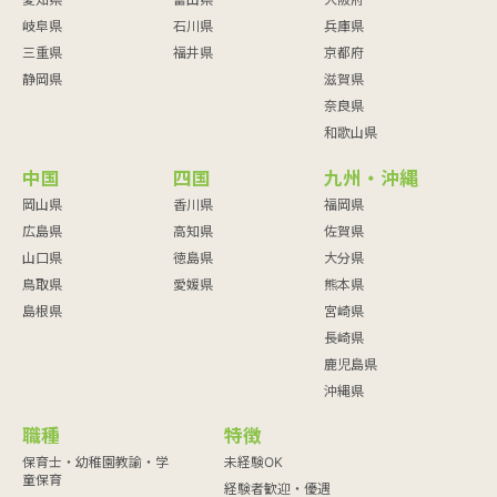
岐阜県
石川県
兵庫県
三重県
福井県
京都府
静岡県
滋賀県
奈良県
和歌山県
中国
四国
九州・沖縄
岡山県
香川県
福岡県
広島県
高知県
佐賀県
山口県
徳島県
大分県
鳥取県
愛媛県
熊本県
島根県
宮崎県
長崎県
鹿児島県
沖縄県
職種
特徴
保育士・幼稚園教諭・学
未経験OK
童保育
経験者歓迎・優遇