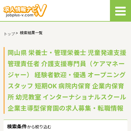
>
検索結果一覧
トップ
岡山県 栄養士・管理栄養士 児童発達支援
管理責任者 介護支援専門員（ケアマネー
ジャー） 経験者歓迎・優遇 オープニング
スタッフ 短期OK 病院内保育 企業内保育
所 幼児教室 インターナショナルスクール
企業主導型保育園の求人募集・転職情報
検索条件
から絞り込む