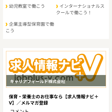
に大きく分けられます。 県北部は山と温泉に、南部は穏やかな海と
幼児教室で働こう
インターナショナルス
多島美に恵まれているというような特徴があるエリアです。
クールで働こう！
企業主導型保育園で働
こう
キャリアフィールド株式会社
保育・栄養士のお仕事なら【求人情報ナビ＋
V】／メルマガ登録
コメント