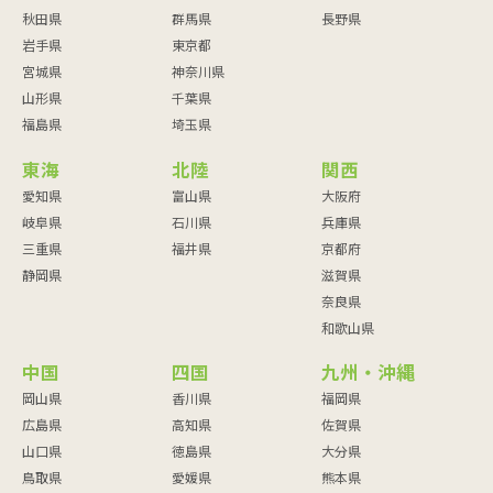
秋田県
群馬県
長野県
岩手県
東京都
宮城県
神奈川県
山形県
千葉県
福島県
埼玉県
東海
北陸
関西
愛知県
富山県
大阪府
岐阜県
石川県
兵庫県
三重県
福井県
京都府
静岡県
滋賀県
奈良県
和歌山県
中国
四国
九州・沖縄
岡山県
香川県
福岡県
広島県
高知県
佐賀県
山口県
徳島県
大分県
鳥取県
愛媛県
熊本県