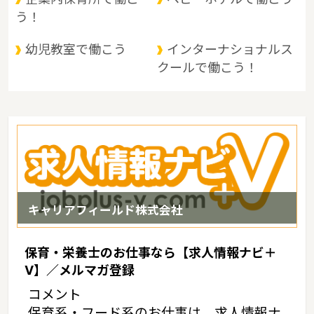
に大きく分けられます。 県北部は山と温泉に、南部は穏やかな海と
う！
多島美に恵まれているというような特徴があるエリアです。
幼児教室で働こう
インターナショナルス
クールで働こう！
キャリアフィールド株式会社
保育・栄養士のお仕事なら【求人情報ナビ＋
V】／メルマガ登録
コメント
保育系・フード系のお仕事は、求人情報ナ