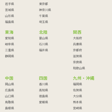
岩手県
東京都
宮城県
神奈川県
山形県
千葉県
福島県
埼玉県
東海
北陸
関西
愛知県
富山県
大阪府
岐阜県
石川県
兵庫県
三重県
福井県
京都府
静岡県
滋賀県
奈良県
和歌山県
中国
四国
九州・沖縄
岡山県
香川県
福岡県
広島県
高知県
佐賀県
山口県
徳島県
大分県
鳥取県
愛媛県
熊本県
島根県
宮崎県