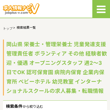
>
検索結果一覧
トップ
岡山県 栄養士・管理栄養士 児童発達支援
管理責任者 ボランティア その他 経験者歓
迎・優遇 オープニングスタッフ 週2～3
日でOK 認可保育園 病院内保育 企業内保
育所 ベビーホテル 幼児教室 インターナ
ショナルスクールの求人募集・転職情報
検索条件
から絞り込む