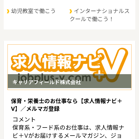
多島美に恵まれているというような特徴があるエリアです。
幼児教室で働こう
インターナショナルス
クールで働こう！
キャリアフィールド株式会社
保育・栄養士のお仕事なら【求人情報ナビ＋
V】／メルマガ登録
コメント
保育系・フード系のお仕事は、求人情報ナ
ビ＋Vがお届けするメールマガジン、ジョ