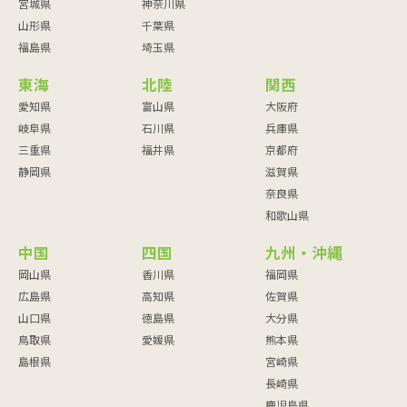
宮城県
神奈川県
山形県
千葉県
福島県
埼玉県
東海
北陸
関西
愛知県
富山県
大阪府
岐阜県
石川県
兵庫県
三重県
福井県
京都府
静岡県
滋賀県
奈良県
和歌山県
中国
四国
九州・沖縄
岡山県
香川県
福岡県
広島県
高知県
佐賀県
山口県
徳島県
大分県
鳥取県
愛媛県
熊本県
島根県
宮崎県
長崎県
鹿児島県