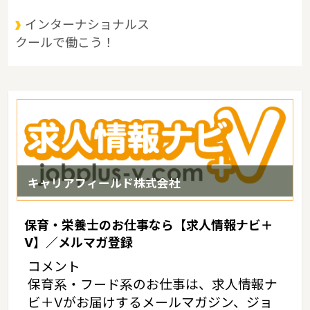
多島美に恵まれているというような特徴があるエリアです。
インターナショナルス
クールで働こう！
キャリアフィールド株式会社
保育・栄養士のお仕事なら【求人情報ナビ＋
V】／メルマガ登録
コメント
保育系・フード系のお仕事は、求人情報ナ
ビ＋Vがお届けするメールマガジン、ジョ