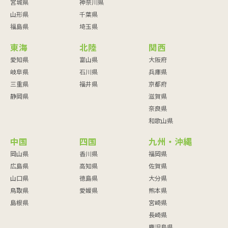
宮城県
神奈川県
山形県
千葉県
福島県
埼玉県
東海
北陸
関西
愛知県
富山県
大阪府
岐阜県
石川県
兵庫県
三重県
福井県
京都府
静岡県
滋賀県
奈良県
和歌山県
中国
四国
九州・沖縄
岡山県
香川県
福岡県
広島県
高知県
佐賀県
山口県
徳島県
大分県
鳥取県
愛媛県
熊本県
島根県
宮崎県
長崎県
鹿児島県