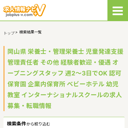
>
検索結果一覧
トップ
岡山県 栄養士・管理栄養士 児童発達支援
管理責任者 その他 経験者歓迎・優遇 オ
ープニングスタッフ 週2～3日でOK 認可
保育園 企業内保育所 ベビーホテル 幼児
教室 インターナショナルスクールの求人
募集・転職情報
検索条件
から絞り込む