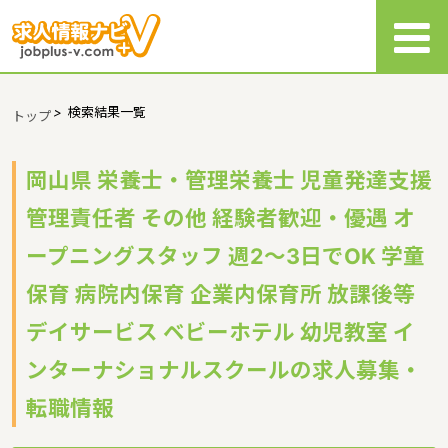
>
検索結果一覧
トップ
岡山県 栄養士・管理栄養士 児童発達支援
管理責任者 その他 経験者歓迎・優遇 オ
ープニングスタッフ 週2～3日でOK 学童
保育 病院内保育 企業内保育所 放課後等
デイサービス ベビーホテル 幼児教室 イ
ンターナショナルスクールの求人募集・
転職情報