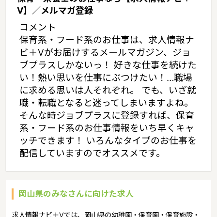
V】／メルマガ登録
コメント
保育系・フード系のお仕事は、求人情報ナ
ビ＋Vがお届けするメールマガジン、ジョ
ブプラスしかないっ！ 好きな仕事を続けた
い！熱い思いを仕事にぶつけたい！…職場
に求める思いは人それぞれ。 でも、いざ就
職・転職となると迷ってしまいますよね。
そんな時ジョブプラスに登録すれば、保育
系・フード系のお仕事情報をいち早くキャ
ッチできます！ いろんなタイプのお仕事を
配信していますのでオススメです。
岡山県のみなさんに向けた求人
求人情報ナビ＋Vでは、岡山県の幼稚園・保育園・保育施設・