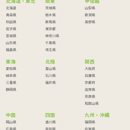
北海道・東北
関東
甲信越
北海道
茨城県
山梨県
青森県
栃木県
新潟県
秋田県
群馬県
長野県
岩手県
東京都
宮城県
神奈川県
山形県
千葉県
福島県
埼玉県
東海
北陸
関西
愛知県
富山県
大阪府
岐阜県
石川県
兵庫県
三重県
福井県
京都府
静岡県
滋賀県
奈良県
和歌山県
中国
四国
九州・沖縄
岡山県
香川県
福岡県
広島県
高知県
佐賀県