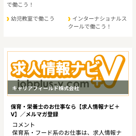
多島美に恵まれているというような特徴があるエリアです。
で働こう！
幼児教室で働こう
インターナショナルス
クールで働こう！
キャリアフィールド株式会社
保育・栄養士のお仕事なら【求人情報ナビ＋
V】／メルマガ登録
コメント
保育系・フード系のお仕事は、求人情報ナ