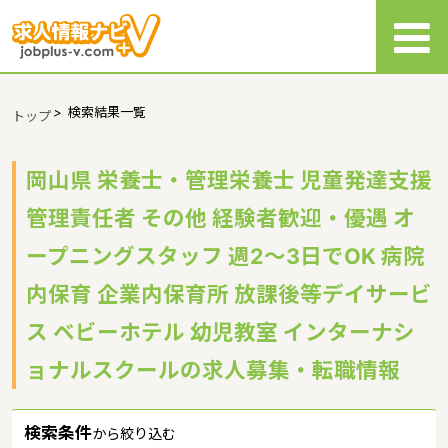
>
検索結果一覧
トップ
岡山県 栄養士・管理栄養士 児童発達支援
管理責任者 その他 経験者歓迎・優遇 オ
ープニングスタッフ 週2～3日でOK 病院
内保育 企業内保育所 放課後等デイサービ
ス ベビーホテル 幼児教室 インターナシ
ョナルスクールの求人募集・転職情報
検索条件
から絞り込む