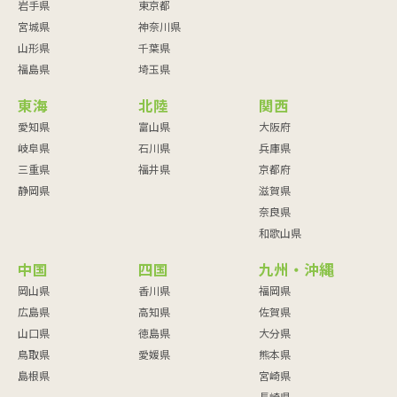
岩手県
東京都
宮城県
神奈川県
山形県
千葉県
福島県
埼玉県
東海
北陸
関西
愛知県
富山県
大阪府
岐阜県
石川県
兵庫県
三重県
福井県
京都府
静岡県
滋賀県
奈良県
和歌山県
中国
四国
九州・沖縄
岡山県
香川県
福岡県
広島県
高知県
佐賀県
山口県
徳島県
大分県
鳥取県
愛媛県
熊本県
島根県
宮崎県