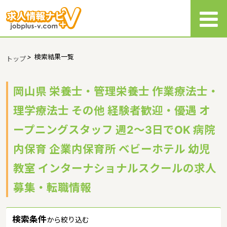
>
検索結果一覧
トップ
岡山県 栄養士・管理栄養士 作業療法士・
理学療法士 その他 経験者歓迎・優遇 オ
ープニングスタッフ 週2～3日でOK 病院
内保育 企業内保育所 ベビーホテル 幼児
教室 インターナショナルスクールの求人
募集・転職情報
検索条件
から絞り込む