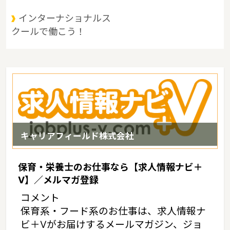
多島美に恵まれているというような特徴があるエリアです。
インターナショナルス
クールで働こう！
キャリアフィールド株式会社
保育・栄養士のお仕事なら【求人情報ナビ＋
V】／メルマガ登録
コメント
保育系・フード系のお仕事は、求人情報ナ
ビ＋Vがお届けするメールマガジン、ジョ