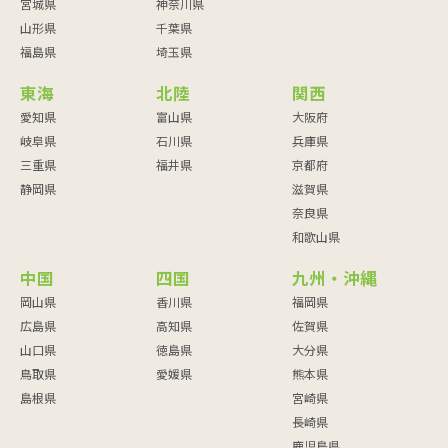
宮城県
神奈川県
山形県
千葉県
福島県
埼玉県
東海
北陸
関西
愛知県
富山県
大阪府
岐阜県
石川県
兵庫県
三重県
福井県
京都府
静岡県
滋賀県
奈良県
和歌山県
中国
四国
九州・沖縄
岡山県
香川県
福岡県
広島県
高知県
佐賀県
山口県
徳島県
大分県
鳥取県
愛媛県
熊本県
島根県
宮崎県
長崎県
鹿児島県