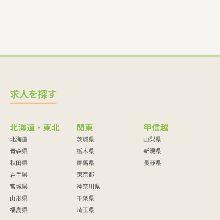
求人を探す
北海道・東北
関東
甲信越
北海道
茨城県
山梨県
青森県
栃木県
新潟県
秋田県
群馬県
長野県
岩手県
東京都
宮城県
神奈川県
山形県
千葉県
福島県
埼玉県