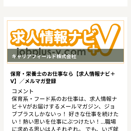
キャリアフィールド株式会社
保育・栄養士のお仕事なら【求人情報ナビ＋
V】／メルマガ登録
コメント
保育系・フード系のお仕事は、求人情報ナ
ビ＋Vがお届けするメールマガジン、ジョ
ブプラスしかないっ！ 好きな仕事を続けた
い！熱い思いを仕事にぶつけたい！…職場
に求める思いは人それぞれ。 でも、いざ就