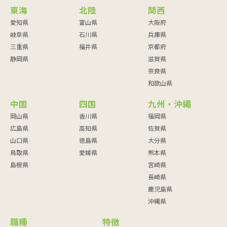
東海
北陸
関西
愛知県
富山県
大阪府
岐阜県
石川県
兵庫県
三重県
福井県
京都府
静岡県
滋賀県
奈良県
和歌山県
中国
四国
九州・沖縄
岡山県
香川県
福岡県
広島県
高知県
佐賀県
山口県
徳島県
大分県
鳥取県
愛媛県
熊本県
島根県
宮崎県
長崎県
鹿児島県
沖縄県
職種
特徴