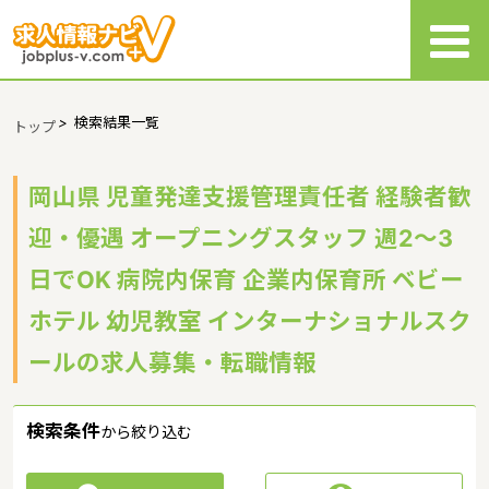
>
検索結果一覧
トップ
岡山県 児童発達支援管理責任者 経験者歓
迎・優遇 オープニングスタッフ 週2～3
日でOK 病院内保育 企業内保育所 ベビー
ホテル 幼児教室 インターナショナルスク
ールの求人募集・転職情報
検索条件
から絞り込む