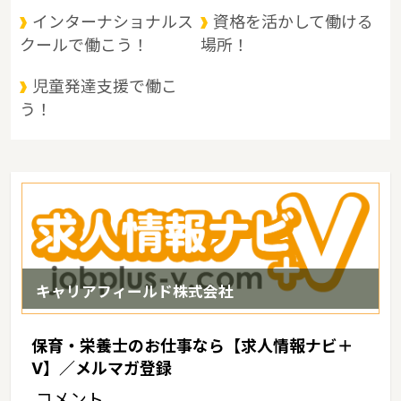
に大きく分けられます。 県北部は山と温泉に、南部は穏やかな海と
インターナショナルス
資格を活かして働ける
多島美に恵まれているというような特徴があるエリアです。
クールで働こう！
場所！
児童発達支援で働こ
う！
キャリアフィールド株式会社
保育・栄養士のお仕事なら【求人情報ナビ＋
V】／メルマガ登録
コメント