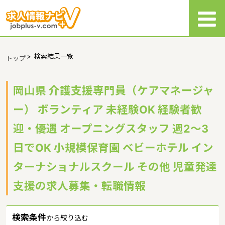
>
検索結果一覧
トップ
岡山県 介護支援専門員（ケアマネージャ
ー） ボランティア 未経験OK 経験者歓
迎・優遇 オープニングスタッフ 週2～3
日でOK 小規模保育園 ベビーホテル イン
ターナショナルスクール その他 児童発達
支援の求人募集・転職情報
検索条件
から絞り込む