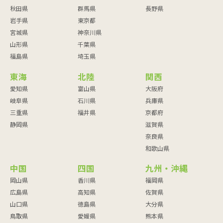
秋田県
群馬県
長野県
岩手県
東京都
宮城県
神奈川県
山形県
千葉県
福島県
埼玉県
東海
北陸
関西
愛知県
富山県
大阪府
岐阜県
石川県
兵庫県
三重県
福井県
京都府
静岡県
滋賀県
奈良県
和歌山県
中国
四国
九州・沖縄
岡山県
香川県
福岡県
広島県
高知県
佐賀県
山口県
徳島県
大分県
鳥取県
愛媛県
熊本県