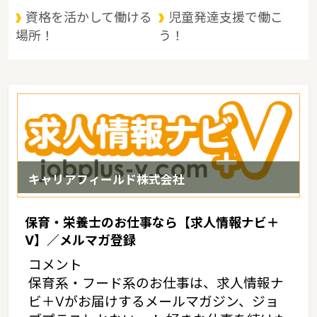
資格を活かして働ける
児童発達支援で働こ
場所！
う！
キャリアフィールド株式会社
保育・栄養士のお仕事なら【求人情報ナビ＋
V】／メルマガ登録
コメント
保育系・フード系のお仕事は、求人情報ナ
ビ＋Vがお届けするメールマガジン、ジョ