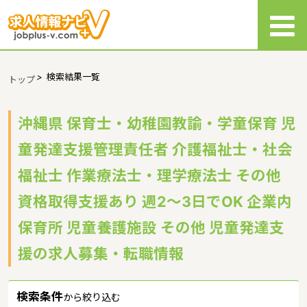
>
検索結果一覧
トップ
沖縄県 保育士・幼稚園教諭・学童保育 児
童発達支援管理責任者 介護福祉士・社会
福祉士 作業療法士・理学療法士 その他
資格取得支援あり 週2～3日でOK 企業内
保育所 児童養護施設 その他 児童発達支
援の求人募集・転職情報
検索条件
から絞り込む