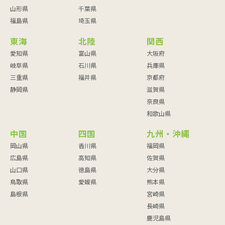
山形県
千葉県
福島県
埼玉県
東海
北陸
関西
愛知県
富山県
大阪府
岐阜県
石川県
兵庫県
三重県
福井県
京都府
静岡県
滋賀県
奈良県
和歌山県
中国
四国
九州・沖縄
岡山県
香川県
福岡県
広島県
高知県
佐賀県
山口県
徳島県
大分県
鳥取県
愛媛県
熊本県
島根県
宮崎県
長崎県
鹿児島県