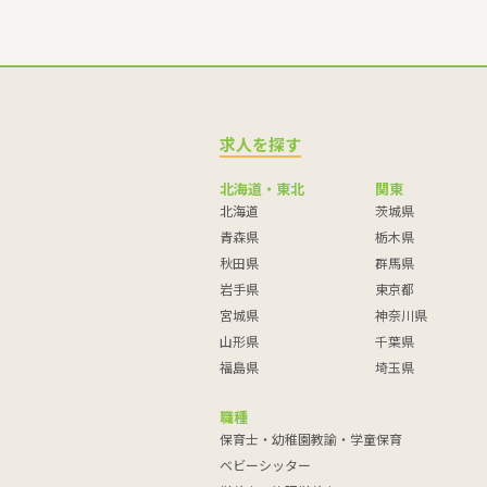
求人を探す
北海道・東北
関東
北海道
茨城県
青森県
栃木県
秋田県
群馬県
岩手県
東京都
宮城県
神奈川県
山形県
千葉県
福島県
埼玉県
職種
保育士・幼稚園教諭・学童保育
ベビーシッター