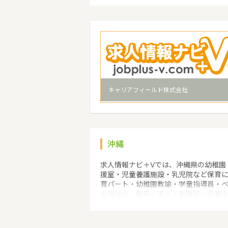
キャリアフィールド株式会社
沖縄
求人情報ナビ＋Vでは、沖縄県の幼稚園
援室・児童養護施設・乳児院など保育
育パート・幼稚園教諭・学童指導員・
会福祉士・臨床心理士・看護師・栄養