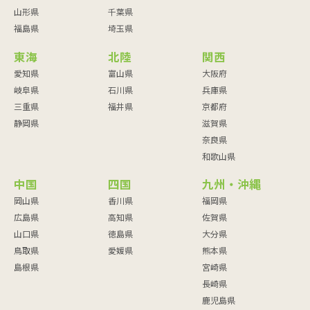
山形県
千葉県
福島県
埼玉県
東海
北陸
関西
愛知県
富山県
大阪府
岐阜県
石川県
兵庫県
三重県
福井県
京都府
静岡県
滋賀県
奈良県
和歌山県
中国
四国
九州・沖縄
岡山県
香川県
福岡県
広島県
高知県
佐賀県
山口県
徳島県
大分県
鳥取県
愛媛県
熊本県
島根県
宮崎県
長崎県
鹿児島県