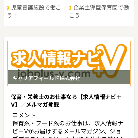
児童養護施設で働こ
企業主導型保育園で働
う！
こう
キャリアフィールド株式会社
保育・栄養士のお仕事なら【求人情報ナビ＋
V】／メルマガ登録
コメント
保育系・フード系のお仕事は、求人情報ナ
ビ＋Vがお届けするメールマガジン、ジョ