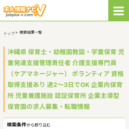
>
検索結果一覧
トップ
沖縄県 保育士・幼稚園教諭・学童保育 児
童発達支援管理責任者 介護支援専門員
（ケアマネージャー） ボランティア 資格
取得支援あり 週2～3日でOK 企業内保育
所 児童養護施設 認証保育所 企業主導型
保育園の求人募集・転職情報
検索条件
から絞り込む