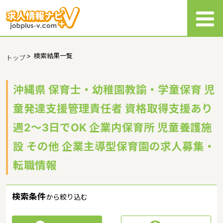
>
検索結果一覧
トップ
沖縄県 保育士・幼稚園教諭・学童保育 児
童発達支援管理責任者 資格取得支援あり
週2～3日でOK 企業内保育所 児童養護施
設 その他 企業主導型保育園の求人募集・
転職情報
検索条件
から絞り込む