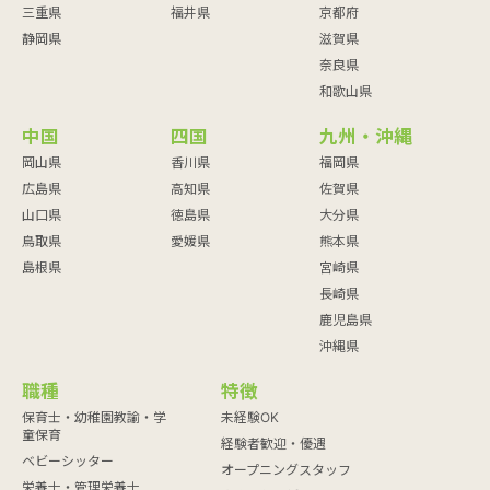
三重県
福井県
京都府
静岡県
滋賀県
奈良県
和歌山県
中国
四国
九州・沖縄
岡山県
香川県
福岡県
広島県
高知県
佐賀県
山口県
徳島県
大分県
鳥取県
愛媛県
熊本県
島根県
宮崎県
長崎県
鹿児島県
沖縄県
職種
特徴
保育士・幼稚園教諭・学
未経験OK
童保育
経験者歓迎・優遇
ベビーシッター
オープニングスタッフ
栄養士・管理栄養士