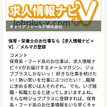
キャリアフィールド株式会社
保育・栄養士のお仕事なら【求人情報ナビ＋
V】／メルマガ登録
コメント
保育系・フード系のお仕事は、求人情報ナ
ビ＋Vがお届けするメールマガジン、ジョ
ブプラスしかないっ！ 好きな仕事を続けた
い！熱い思いを仕事にぶつけたい！…職場
に求める思いは人それぞれ。 でも、いざ就
職・転職となると迷ってしまいますよね。
そんな時ジョブプラスに登録すれば、保育
系・フード系のお仕事情報をいち早くキャ