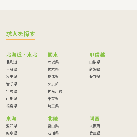
求人を探す
北海道・東北
関東
甲信越
北海道
茨城県
山梨県
青森県
栃木県
新潟県
秋田県
群馬県
長野県
岩手県
東京都
宮城県
神奈川県
山形県
千葉県
福島県
埼玉県
東海
北陸
関西
愛知県
富山県
大阪府
岐阜県
石川県
兵庫県