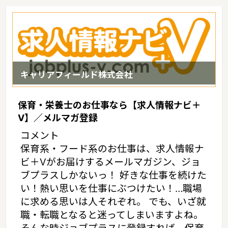
キャリアフィールド株式会社
保育・栄養士のお仕事なら【求人情報ナビ＋
V】／メルマガ登録
コメント
保育系・フード系のお仕事は、求人情報ナ
ビ＋Vがお届けするメールマガジン、ジョ
ブプラスしかないっ！ 好きな仕事を続けた
い！熱い思いを仕事にぶつけたい！…職場
に求める思いは人それぞれ。 でも、いざ就
職・転職となると迷ってしまいますよね。