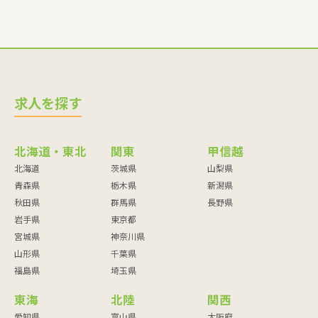
求人を探す
北海道・東北
関東
甲信越
北海道
茨城県
山梨県
青森県
栃木県
新潟県
秋田県
群馬県
長野県
岩手県
東京都
宮城県
神奈川県
山形県
千葉県
福島県
埼玉県
東海
北陸
関西
愛知県
富山県
大阪府