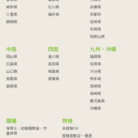
岐阜県
石川県
兵庫県
三重県
福井県
京都府
静岡県
滋賀県
奈良県
和歌山県
中国
四国
九州・沖縄
岡山県
香川県
福岡県
広島県
高知県
佐賀県
山口県
徳島県
大分県
鳥取県
愛媛県
熊本県
島根県
宮崎県
長崎県
鹿児島県
沖縄県
職種
特徴
保育士・幼稚園教諭・学
未経験OK
童保育
経験者歓迎・優遇