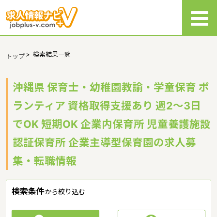
>
検索結果一覧
トップ
沖縄県 保育士・幼稚園教諭・学童保育 ボ
ランティア 資格取得支援あり 週2～3日
でOK 短期OK 企業内保育所 児童養護施設
認証保育所 企業主導型保育園の求人募
集・転職情報
検索条件
から絞り込む