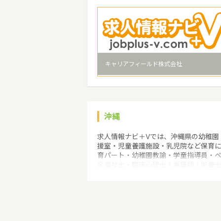
キャリアフィールド株式会社
沖縄
求人情報ナビ＋Vでは、沖縄県の幼稚園
援室・児童養護施設・乳児院など保育
育パート・幼稚園教諭・学童指導員・
会福祉士・臨床心理士・看護師・栄養