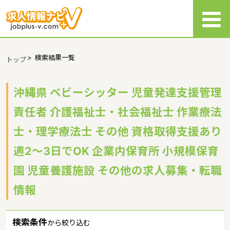
>
検索結果一覧
トップ
沖縄県 ベビーシッター 児童発達支援管理
責任者 介護福祉士・社会福祉士 作業療法
士・理学療法士 その他 資格取得支援あり
週2～3日でOK 企業内保育所 小規模保育
園 児童養護施設 その他の求人募集・転職
情報
検索条件
から絞り込む