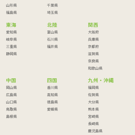
山形県
千葉県
福島県
埼玉県
東海
北陸
関西
愛知県
富山県
大阪府
岐阜県
石川県
兵庫県
三重県
福井県
京都府
静岡県
滋賀県
奈良県
和歌山県
中国
四国
九州・沖縄
岡山県
香川県
福岡県
広島県
高知県
佐賀県
山口県
徳島県
大分県
鳥取県
愛媛県
熊本県
島根県
宮崎県
長崎県
鹿児島県