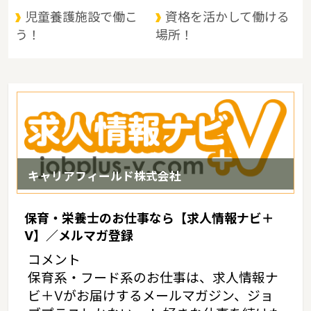
児童養護施設で働こ
資格を活かして働ける
う！
場所！
キャリアフィールド株式会社
保育・栄養士のお仕事なら【求人情報ナビ＋
V】／メルマガ登録
コメント
保育系・フード系のお仕事は、求人情報ナ
ビ＋Vがお届けするメールマガジン、ジョ