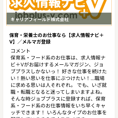
キャリアフィールド株式会社
保育・栄養士のお仕事なら【求人情報ナビ＋
V】／メルマガ登録
コメント
保育系・フード系のお仕事は、求人情報ナ
ビ＋Vがお届けするメールマガジン、ジョ
ブプラスしかないっ！ 好きな仕事を続けた
い！熱い思いを仕事にぶつけたい！…職場
に求める思いは人それぞれ。 でも、いざ就
職・転職となると迷ってしまいますよね。
そんな時ジョブプラスに登録すれば、保育
系・フード系のお仕事情報をいち早くキャ
ッチできます！ いろんなタイプのお仕事を