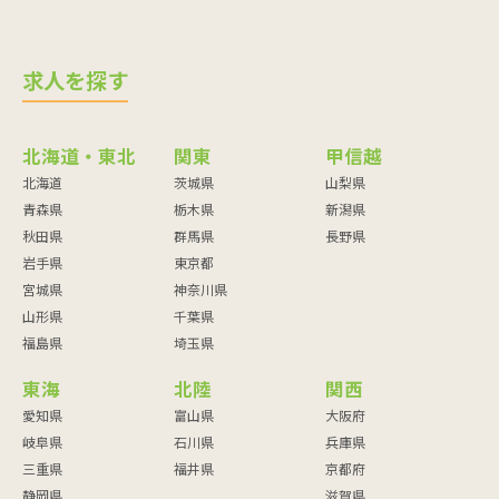
求人を探す
北海道・東北
関東
甲信越
北海道
茨城県
山梨県
青森県
栃木県
新潟県
秋田県
群馬県
長野県
岩手県
東京都
宮城県
神奈川県
山形県
千葉県
福島県
埼玉県
東海
北陸
関西
愛知県
富山県
大阪府
岐阜県
石川県
兵庫県
三重県
福井県
京都府
静岡県
滋賀県